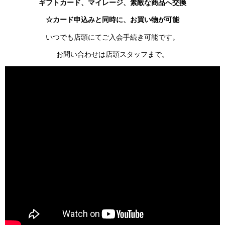
ギフトカード、マイレージ、素敵な商品へ交換
☆カード申込みと同時に、お買い物が可能
いつでも店頭にてご入会手続き可能です。
お問い合わせは店頭スタッフまで。