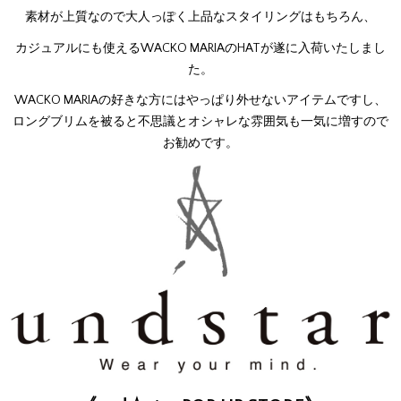
素材が上質なので大人っぽく上品なスタイリングはもちろん、
カジュアルにも使えるWACKO MARIAのHATが遂に入荷いたしまし
た。
WACKO MARIAの好きな方にはやっぱり外せないアイテムですし、
ロングブリムを被ると不思議とオシャレな雰囲気も一気に増すので
お勧めです。