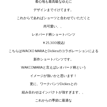
着心地も最高級なゆえに
デザインまでイけてます。
これからであればショーツと合わせていただくと
尚可愛い、、
レオパード柄ショートパンツ
￥25,300(税込)
こちらはWACKO MARIAとDickiesのコラボレーションによる
新作ショートパンツです。
WAKCOMARIAと言えばレオパード柄という
イメージが強いかと思います！
更に、ワークパンツDickiesとの
組み合わせはインパクトが強すぎます、、
これからの季節に最適な