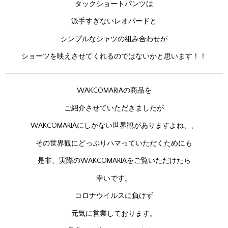
タックショートパンツは
派手すぎないレオパードと
シンプルなシャツの組み合わせが
ショーツを映えさせてくれるのではないかと思います！！
WAKCOMARIAの商品を
ご紹介させていただきましたが
WAKCOMARIAにしかない世界観がありますよね、、
その世界観にどっぷりハマっていただくためにも
是非、実際のWAKCOMARIAをご覧いただけたら
幸いです。
コロナウイルスに負けず
元気に営業しております。