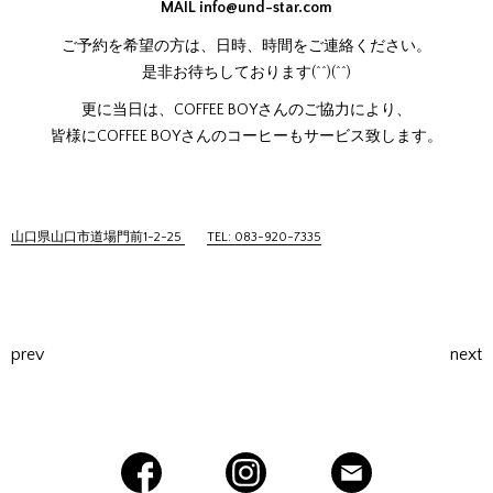
MAIL
info@und-star.com
ご予約を希望の方は、日時、時間をご連絡ください。
是非お待ちしております(^^)(^^)
更に当日は、COFFEE BOYさんのご協力により、
皆様にCOFFEE BOYさんのコーヒーもサービス致します。
山口県山口市道場門前1-2-25
TEL: 083-920-7335
prev
next