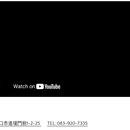
市道場門前1-2-25
TEL: 083-920-7335