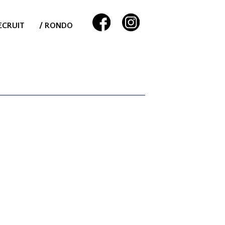
ECRUIT
/ RONDO