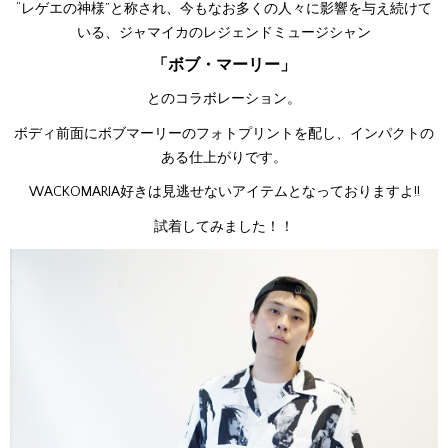
“レゲエの神様”と称され、今もなお多くの人々に影響を与え続けて
いる、ジャマイカのレジェンドミュージシャン
「ボブ・マーリー」
とのコラボレーション。
ボディ前面にボブマーリーのフォトプリントを配し、インパクトの
ある仕上がりです。
WACKOMARIA好きは見逃せないアイテムとなっておりますよ!!
試着してみました！！