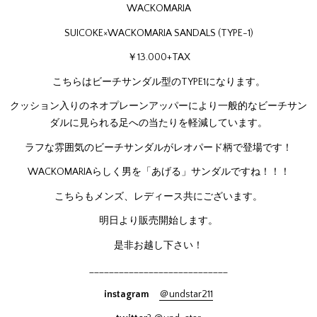
WACKOMARIA
SUICOKE×WACKOMARIA SANDALS (TYPE-1)
￥13.000+TAX
こちらはビーチサンダル型のTYPE1になります。
クッション入りのネオプレーンアッパーにより一般的なビーチサン
ダルに見られる足への当たりを軽減しています。
ラフな雰囲気のビーチサンダルがレオパード柄で登場です！
WACKOMARIAらしく男を「あげる」サンダルですね！！！
こちらもメンズ、レディース共にございます。
明日より販売開始します。
是非お越し下さい！
____________________________
instagram
＠undstar211