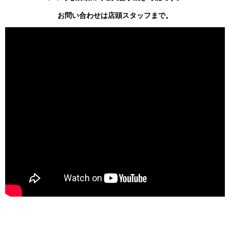
お問い合わせは店頭スタッフまで。