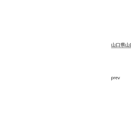
山口県山口
prev