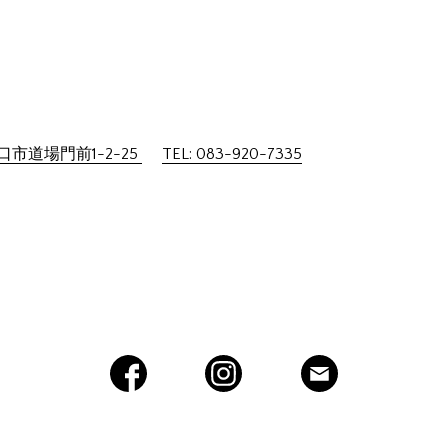
市道場門前1-2-25
TEL: 083-920-7335