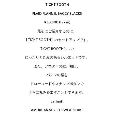
TIGHT BOOTH
PLAID FLANNEL BAGGY SLACKS
¥30,800 (tax in)
最初にご紹介するのは、
【TIGHT BOOTH】のセットアップです。
TIGHT BOOTHらしい
ゆったりと丸みのあるシルエットです。
また、アウターの裾、袖口、
パンツの裾を
ドローコードやスナップボタンで
さらに丸みを出すこともできます。
carhartt
AMERICAN SCRIPT SWEATSHIRT