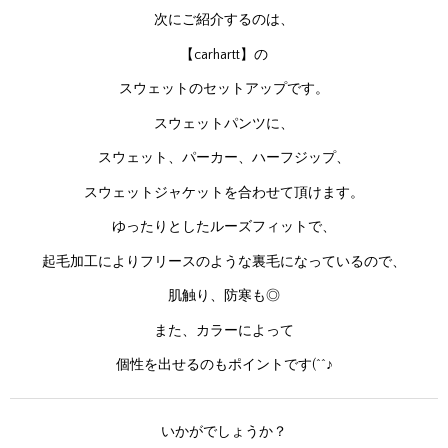
次にご紹介するのは、
【carhartt】の
スウェットのセットアップです。
スウェットパンツに、
スウェット、パーカー、ハーフジップ、
スウェットジャケットを合わせて頂けます。
ゆったりとしたルーズフィットで、
起毛加工によりフリースのような裏毛になっているので、
肌触り、防寒も◎
また、カラーによって
個性を出せるのもポイントです(^^♪
いかがでしょうか？