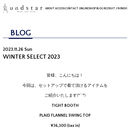
ABOUT
ACCESS
CONTACT
ONLINESHOP
BLOG
RECRUIT
/ RONDO
BLOG
2023.11.26 Sun
WINTER SELECT 2023
皆様、こんにちは！
今回は、セットアップで着て頂けるアイテムを
ご紹介いたします(*^^*)
TIGHT BOOTH
PLAID FLANNEL SWING TOP
¥36,300 (tax in)