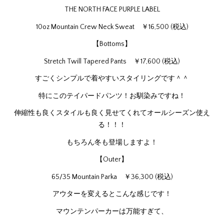
THE NORTH FACE PURPLE LABEL
10oz Mountain Crew Neck Sweat ￥16,500 (税込)
【Bottoms】
Stretch Twill Tapered Pants ￥17,600 (税込)
すごくシンプルで着やすいスタイリングです＾＾
特にこのテイパードパンツ！お馴染みですね！
伸縮性も良くスタイルも良く見せてくれてオールシーズン使え
る！！！
もちろん冬も登場しますよ！
【Outer】
65/35 Mountain Parka ￥36,300 (税込)
アウターを変えるとこんな感じです！
マウンテンパーカーは万能すぎて、