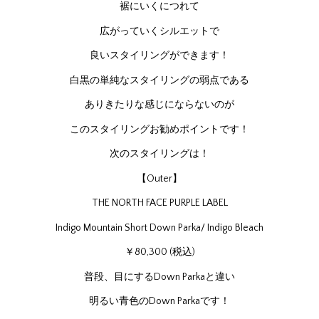
裾にいくにつれて
広がっていくシルエットで
良いスタイリングができます！
白黒の単純なスタイリングの弱点である
ありきたりな感じにならないのが
このスタイリングお勧めポイントです！
次のスタイリングは！
【Outer】
THE NORTH FACE PURPLE LABEL
Indigo Mountain Short Down Parka/ Indigo Bleach
￥80,300 (税込)
普段、目にするDown Parkaと違い
明るい青色のDown Parkaです！