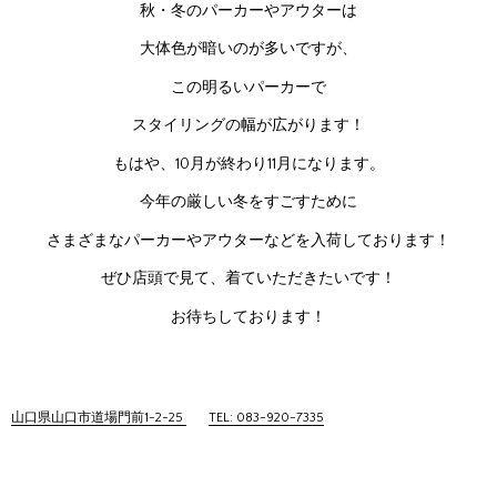
秋・冬のパーカーやアウターは
大体色が暗いのが多いですが、
この明るいパーカーで
スタイリングの幅が広がります！
もはや、10月が終わり11月になります。
今年の厳しい冬をすごすために
さまざまなパーカーやアウターなどを入荷しております！
ぜひ店頭で見て、着ていただきたいです！
お待ちしております！
山口県山口市道場門前1-2-25
TEL: 083-920-7335