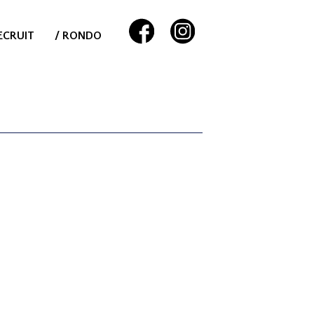
ECRUIT
/ RONDO