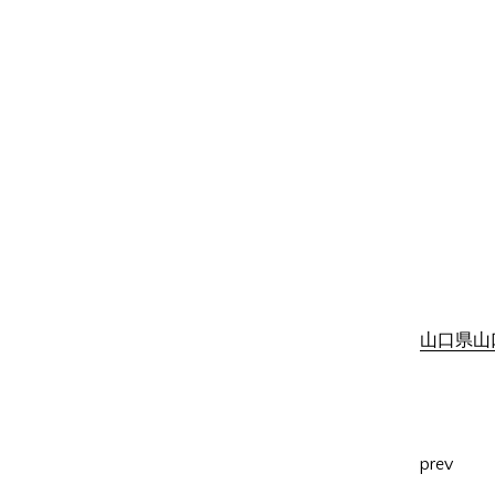
山口県山口
prev