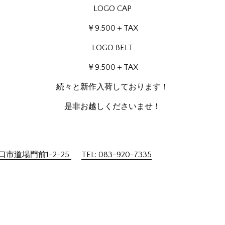
LOGO CAP
￥9.500＋TAX
LOGO BELT
￥9.500＋TAX
続々と新作入荷しております！
是非お越しくださいませ！
市道場門前1-2-25
TEL: 083-920-7335