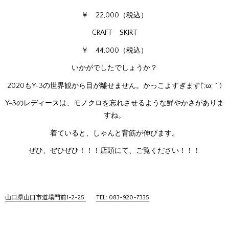
￥ 22,000（税込）
CRAFT SKIRT
￥ 44,000（税込）
いかがでしたでしょうか？
2020もY-3の世界観から目が離せません。かっこよすぎます(´;ω;｀)
Y-3のレディースは、モノクロを忘れさせるような鮮やかさがありま
すね。
着ていると、しゃんと背筋が伸びます。
ぜひ、ぜひぜひ！！！店頭にて、ご覧ください！！！
山口県山口市道場門前1-2-25
TEL: 083-920-7335