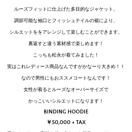
ルーズフィットに仕上げた多目的なジャケット。
調節可能な袖口とフィッシュテイルの裾により、
シルエットををアレンジして楽しむことができます。
裏返すと違う素材感で楽しめます！
こっちも松永が着てみました！
実はこれレディース商品なんですがかなーり大きめ！！
なので男性にもおススメコートなんです！
女性が着るとルーズなオーバーサイズで
かっこいいシルエットになります！
BINDING HOODIE
￥50,000 + TAX