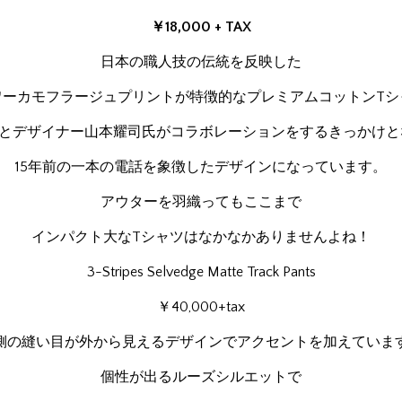
￥18,000 + TAX
日本の職人技の伝統を反映した
ワーカモフラージュプリントが特徴的なプレミアムコットンTシ
dasとデザイナー山本耀司氏がコラボレーションをするきっかけ
15年前の一本の電話を象徴したデザインになっています。
アウターを羽織ってもここまで
インパクト大なTシャツはなかなかありませんよね！
3-Stripes Selvedge Matte Track Pants
￥40,000+tax
側の縫い目が外から見えるデザインでアクセントを加えていま
個性が出るルーズシルエットで