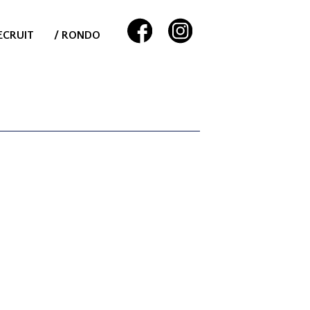
ECRUIT
/ RONDO