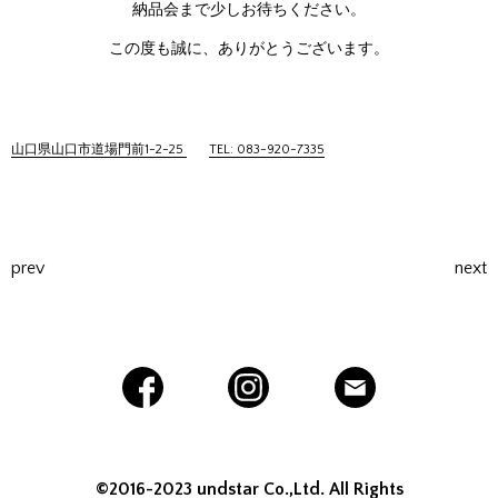
納品会まで少しお待ちください。
この度も誠に、ありがとうございます。
山口県山口市道場門前1-2-25
TEL: 083-920-7335
prev
next
©2016-2023 undstar Co.,Ltd. All Rights