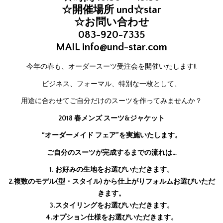
☆開催場所 und☆star
☆お問い合わせ
083-920-7335
MAIL
info@und-star.com
今年の春も、オーダースーツ受注会を開催いたします!!
ビジネス、フォーマル、特別な一枚として、
用途に合わせてご自分だけのスーツを作ってみませんか？
2018 春メンズ スーツ&ジャケット
“オーダーメイド フェア”を実施いたします。
ご自分のスーツが完成するまでの流れは…
1. お好みの生地をお選びいただきます。
2.複数のモデル(型・スタイル) から仕上がりフォルムお選びいただ
きます。
3.スタイリングをお選びいただきます。
4.オプション仕様をお選びいただきます。