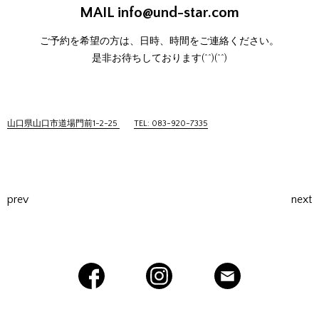
MAIL
info@und-star.com
ご予約を希望の方は、日時、時間をご連絡ください。
是非お待ちしております(^^)(^^)
山口県山口市道場門前1-2-25
TEL: 083-920-7335
prev
next