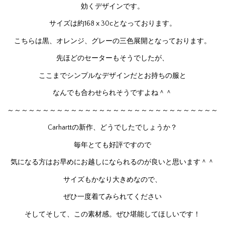
効くデザインです。
サイズは約168 x 30cとなっております。
こちらは黒、オレンジ、グレーの三色展開となっております。
先ほどのセーターもそうでしたが、
ここまでシンプルなデザインだとお持ちの服と
なんでも合わせられそうですよね＾＾
～～～～～～～～～～～～～～～～～～～～～～～～～～～～～～
Carharttの新作、どうでしたでしょうか？
毎年とても好評ですので
気になる方はお早めにお越しになられるのが良いと思います＾＾
サイズもかなり大きめなので、
ぜひ一度着てみられてください
そしてそして、この素材感。ぜひ堪能してほしいです！