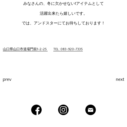
みなさんの、冬に欠かせない1アイテムとして
活躍出来たら嬉しいです。
では、アンドスターにてお待ちしております！
山口県山口市道場門前1-2-25
TEL: 083-920-7335
prev
next