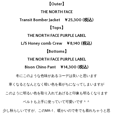
【Outer】
THE NORTH FACE
Transit Bomber Jacket ￥25,300 (税込)
【Tops】
THE NORTH FACE PURPLE LABEL
L/S Honey comb Crew ￥8,140 (税込)
【Bottoms】
THE NORTH FACE PURPLE LABEL
Bison Chino Pant ￥14,300 (税込)
冬にこのような色味があるコーデは良いと思います
寒くなるとなんとなく暗い色を着がちになってしまいますが
このように明るい色を取り入れてあげると印象も明るくなります
ベルトも上手に使っていて可愛いです＾＾
少し秋らしいですが、このMA-1 、暖かいので冬でも着れちゃうと思