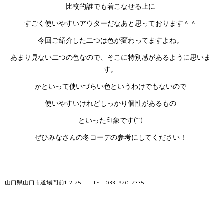
比較的誰でも着こなせる上に
すごく使いやすいアウターだなあと思っております＾＾
今回ご紹介した二つは色が変わってますよね。
あまり見ない二つの色なので、そこに特別感があるように思いま
す。
かといって使いづらい色というわけでもないので
使いやすいけれどしっかり個性があるもの
といった印象です(^^)
ぜひみなさんの冬コーデの参考にしてください！
山口県山口市道場門前1-2-25
TEL: 083-920-7335