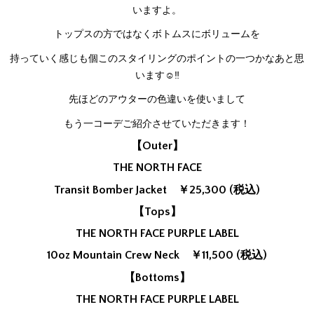
いますよ。
トップスの方ではなくボトムスにボリュームを
持っていく感じも個このスタイリングのポイントの一つかなあと思
います☺‼
先ほどのアウターの色違いを使いまして
もう一コーデご紹介させていただきます！
【Outer】
THE NORTH FACE
Transit Bomber Jacket ￥25,300 (税込)
【Tops】
THE NORTH FACE PURPLE LABEL
10oz Mountain Crew Neck ￥11,500 (税込)
【Bottoms】
THE NORTH FACE PURPLE LABEL