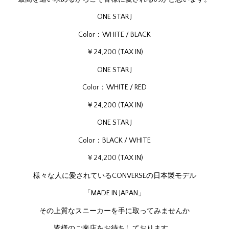
ONE STAR J
Color：WHITE / BLACK
￥24,200 (TAX IN)
ONE STAR J
Color：WHITE / RED
￥24,200 (TAX IN)
ONE STAR J
Color：BLACK / WHITE
￥24,200 (TAX IN)
様々な人に愛されているCONVERSEの日本製モデル
「MADE IN JAPAN」
その上質なスニーカーを手に取ってみませんか
皆様のご来店をお待ちしております。