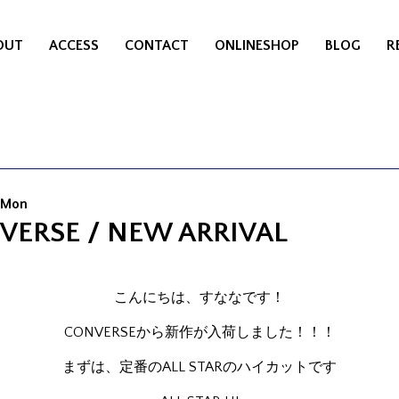
OUT
ACCESS
CONTACT
ONLINESHOP
BLOG
R
2 Mon
VERSE / NEW ARRIVAL
こんにちは、すななです！
CONVERSEから新作が入荷しました！！！
まずは、定番のALL STARのハイカットです