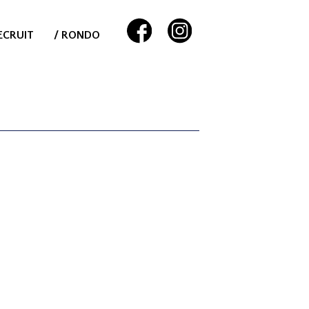
ECRUIT
/ RONDO