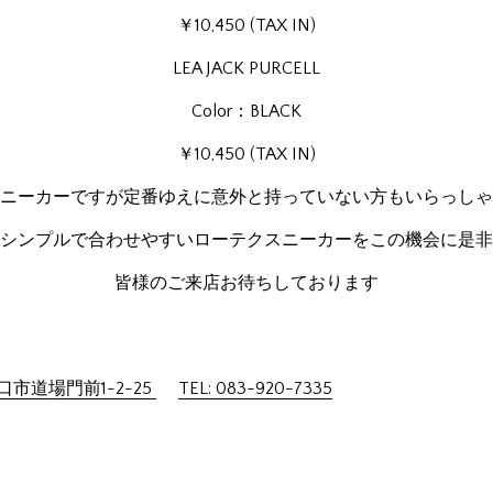
￥10,450 (TAX IN)
LEA JACK PURCELL
Color：BLACK
￥10,450 (TAX IN)
ニーカーですが定番ゆえに意外と持っていない方もいらっしゃ
シンプルで合わせやすいローテクスニーカーをこの機会に是非
皆様のご来店お待ちしております
市道場門前1-2-25
TEL: 083-920-7335