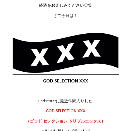
経過をお楽しみください♡笑
さて今日は！
————————————-
GOD SELECTION XXX
————————————-
und☆starに最近仲間入りした
GOD SELECTION XXX
（ゴッド セレクション トリプルエックス）