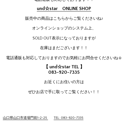
und☆star ONLINE SHOP
販売中の商品はこちらからご覧くださいね♪
オンラインショップのシステム上、
SOLD OUT表示になっておりますが
在庫はまだございます！！
電話通販も対応しておりますのでお気軽にお問合せくださいね☺
【 und☆star TEL 】
083-920-7335
お近くにお住いの方は
ぜひお店で手に取ってご覧ください！！
山口県山口市道場門前1-2-25
TEL: 083-920-7335