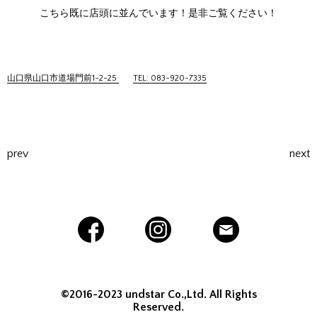
こちら既に店頭に並んでいます！是非ご覧ください！
山口県山口市道場門前1-2-25
TEL: 083-920-7335
prev
next
©2016-2023 undstar Co.,Ltd. All Rights
Reserved.