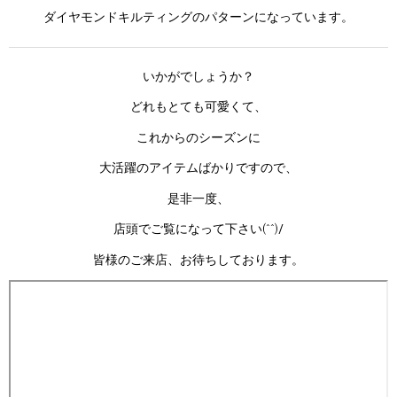
ダイヤモンドキルティングのパターンになっています。
いかがでしょうか？
どれもとても可愛くて、
これからのシーズンに
大活躍のアイテムばかりですので、
是非一度、
店頭でご覧になって下さい(^^)/
皆様のご来店、お待ちしております。