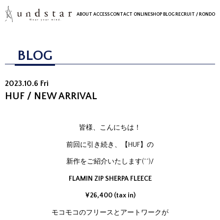
ABOUT
ACCESS
CONTACT
ONLINESHOP
BLOG
RECRUIT
/ RONDO
BLOG
2023.10.6 Fri
HUF / NEW ARRIVAL
皆様、こんにちは！
前回に引き続き、【HUF】の
新作をご紹介いたします(^^)/
FLAMIN ZIP SHERPA FLEECE
¥26,400 (tax in)
モコモコのフリースとアートワークが