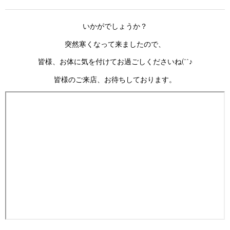
いかがでしょうか？
突然寒くなって来ましたので、
皆様、お体に気を付けてお過ごしくださいね(^^♪
皆様のご来店、お待ちしております。