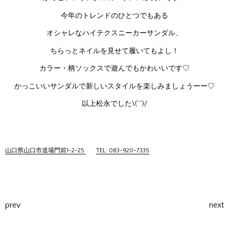
今年のトレンドのひとつでもある
オシャレなハイテクスニーカーサンダル、
ちらっとネイルを見せて履いてもよし！
カラー・柄ソックスで遊んでもかわいいです♡
かっこいいサンダルで新しいスタイルを楽しみましょうーー♡
以上松永でした\(^^)/
山口県山口市道場門前1-2-25
TEL: 083-920-7335
prev
next