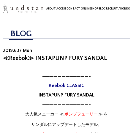
ABOUT
ACCESS
CONTACT
ONLINESHOP
BLOG
RECRUIT
/ RONDO
BLOG
2019.6.17 Mon
≪Reebok≫ INSTAPUNP FURY SANDAL
————————————-
Reebok CLASSIC
INSTAPUNP FURY SANDAL
————————————-
大人気スニーカー ≪
ポンプフューリー
≫
を
サンダルにアップデートしたモデル、