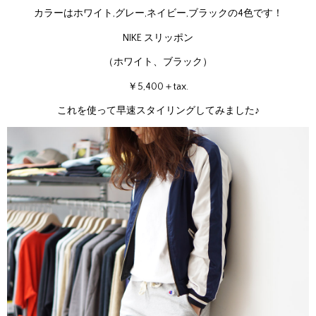
カラーはホワイト,グレー,ネイビー,ブラックの4色です！
NIKE スリッポン
（ホワイト、ブラック）
￥5,400＋tax.
これを使って早速スタイリングしてみました♪