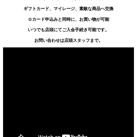
ギフトカード、マイレージ、素敵な商品へ交換
☆カード申込みと同時に、お買い物が可能
いつでも店頭にてご入会手続き可能です。
お問い合わせは店頭スタッフまで。