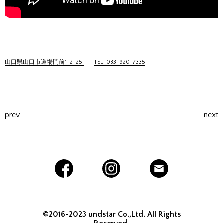
山口県山口市道場門前1-2-25
TEL: 083-920-7335
prev
next
©2016-2023 undstar Co.,Ltd. All Rights
Reserved.