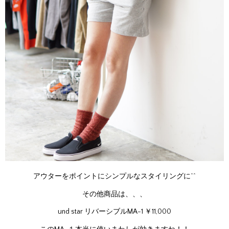
アウターをポイントにシンプルなスタイリングに^^
その他商品は、、、
und star リバーシブルMA-1 ￥11,000