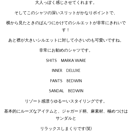
大人っぽく感じさせてくれます。
そしてこのシャツの深いスリットがかなりポイントで、
横から見たときのぱんつにかけてのシルエットが非常にきれいで
す！
あと襟が大きいシルエットに対して小さいのも可愛いですね。
非常にお勧めのシャツです。
SHITS MARKA WARE
INNER DELUXE
PANTS BEDWIN
SANDAL BEDWIN
リゾート感漂うゆるーいスタイリングです。
基本的にルーズなアイテムと、ジャガード柄、麻素材、極めつけは
サンダルと
リラックスしまくりです(笑)