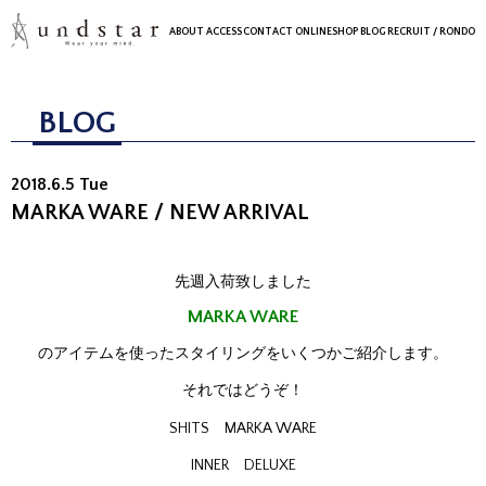
ABOUT
ACCESS
CONTACT
ONLINESHOP
BLOG
RECRUIT
/ RONDO
BLOG
2018.6.5 Tue
MARKA WARE / NEW ARRIVAL
先週入荷致しました
MARKA WARE
のアイテムを使ったスタイリングをいくつかご紹介します。
それではどうぞ！
SHITS MARKA WARE
INNER DELUXE