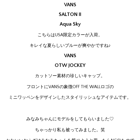
VANS
SALTON II
Aqua Sky
こちらはUSA限定カラーが入荷。
キレイな夏らしいブルーが爽やかですね♪
VANS
OTW JOCKEY
カットソー素材の珍しいキャップ。
フロントにVANSの象徴OFF THE WALLロゴの
ミニワッペンをデザインしたスタイリッシュなアイテムです。
みなみちゃんにモデルをしてもらいました♡
ちゃっかり私も被ってみました。笑