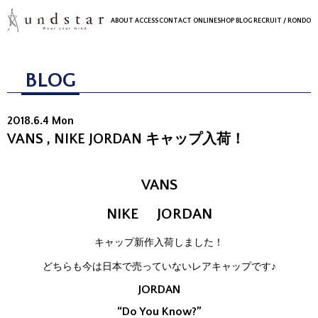
ABOUT
ACCESS
CONTACT
ONLINESHOP
BLOG
RECRUIT
/ RONDO
BLOG
2018.6.4 Mon
VANS , NIKE JORDAN キャップ入荷！
VANS
NIKE JORDAN
キャップ新作入荷しました！
どちらも今は日本で売っていないレアキャップです♪
JORDAN
“Do You Know?”