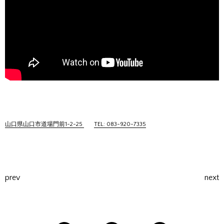
山口県山口市道場門前1-2-25
TEL: 083-920-7335
prev
next