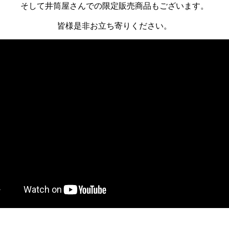
そして井筒屋さんでの限定販売商品もございます。
皆様是非お立ち寄りください。