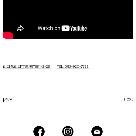
山口県山口市道場門前1-2-25
TEL: 083-920-7335
prev
next