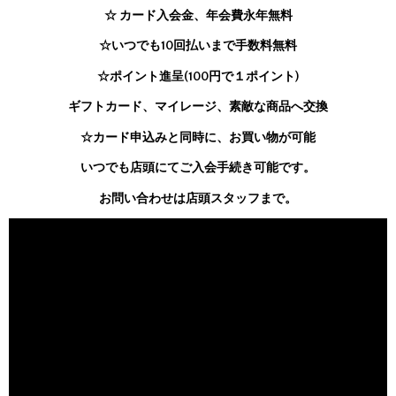
☆ カード入会金、年会費永年無料
☆いつでも10回払いまで手数料無料
☆ポイント進呈(100円で１ポイント)
ギフトカード、マイレージ、素敵な商品へ交換
☆カード申込みと同時に、お買い物が可能
いつでも店頭にてご入会手続き可能です。
お問い合わせは店頭スタッフまで。