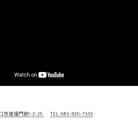
市道場門前1-2-25
TEL: 083-920-7335