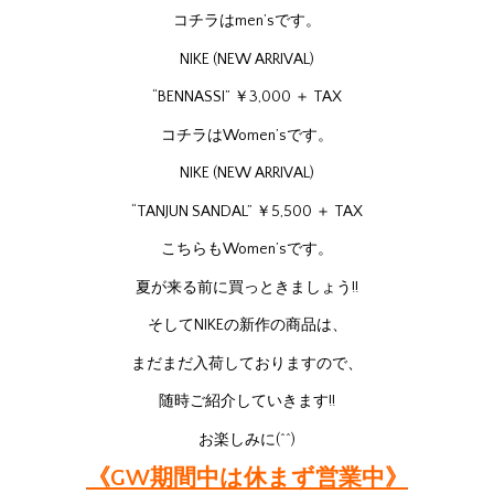
コチラはmen’sです。
NIKE (NEW ARRIVAL)
“BENNASSI” ￥3,000 ＋ TAX
コチラはWomen’sです。
NIKE (NEW ARRIVAL)
“TANJUN SANDAL” ￥5,500 ＋ TAX
こちらもWomen’sです。
夏が来る前に買っときましょう!!
そしてNIKEの新作の商品は、
まだまだ入荷しておりますので、
随時ご紹介していきます!!
お楽しみに(^^)
《GW期間中は休まず営業中》