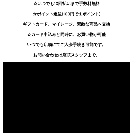
☆いつでも10回払いまで手数料無料
☆ポイント進呈(100円で１ポイント)
ギフトカード、マイレージ、素敵な商品へ交換
☆カード申込みと同時に、お買い物が可能
いつでも店頭にてご入会手続き可能です。
お問い合わせは店頭スタッフまで。