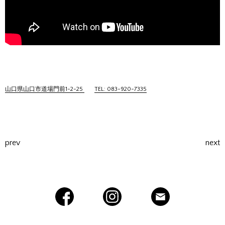
山口県山口市道場門前1-2-25
TEL: 083-920-7335
prev
next