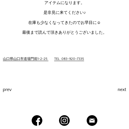
アイテムになります。
是非見に来てください♪
在庫も少なくなってきたのでお早目に☺
最後まで読んで頂きありがとうございました。
山口県山口市道場門前1-2-25
TEL: 083-920-7335
prev
next