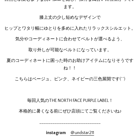
ます。
膝上丈の少し短めなデザインで
ヒップとワタリ幅にゆとりを多めに入れたリラックスシルエット。
気分やコーディネートに合わせてベルトが選べるよう、
取り外しが可能なベルトになっています。
夏のコーディネートに困った時のお助けアイテムになりそうです
ね！！
こちらはベージュ、ピンク、ネイビーの三色展開です(^^)
毎回人気のTHE NORTH FACE PURPLE LABEL！
本格的に暑くなる前にぜひ店頭にてご覧くださいね♪
____________________________
instagram
＠undstar211