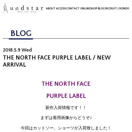
ABOUT
ACCESS
CONTACT
ONLINESHOP
BLOG
RECRUIT
/ RONDO
BLOG
2018.5.9 Wed
THE NORTH FACE PURPLE LABEL / NEW
ARRIVAL
THE NORTH FACE
PURPLE LABEL
新作入荷情報です！！
まずは着用画像からどうぞ♪
今回はカットソー、ショーツが入荷致しました！