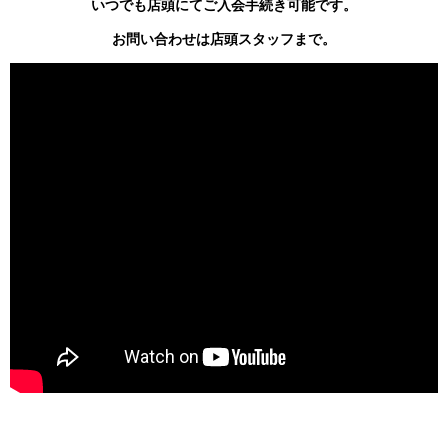
いつでも店頭にてご入会手続き可能です。
お問い合わせは店頭スタッフまで。