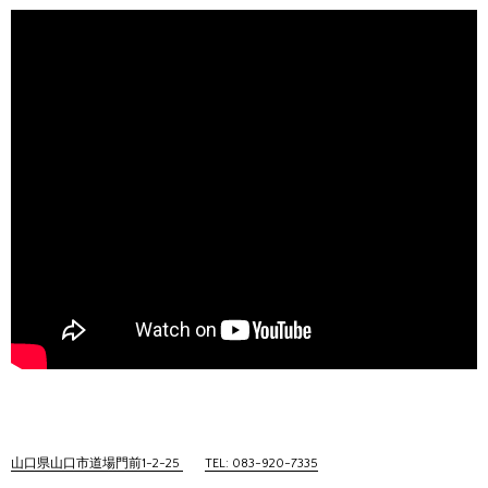
山口県山口市道場門前1-2-25
TEL: 083-920-7335