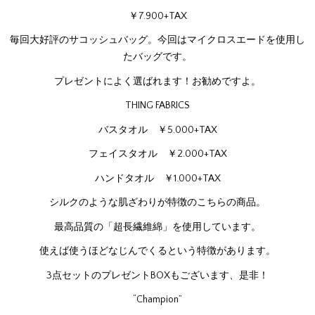
￥7.900+TAX
毎回大好評のサコッシュバッグ。今回はマイクロスエードを使用し
たバッグです。
プレゼントによく選ばれます！お勧めですよ。
THING FABRICS
バスタオル ￥5.000+TAX
フェイスタオル ￥2.000+TAX
ハンドタオル ￥1.000+TAX
シルクのような肌ざわりが特徴のこちらの商品。
最高品質の「超長繊維綿」を使用しています。
使えば使うほどなじんでくるという特徴があります。
3点セットのプレゼントBOXもございます、是非！
“Champion”