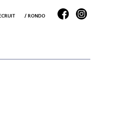
ECRUIT
/ RONDO