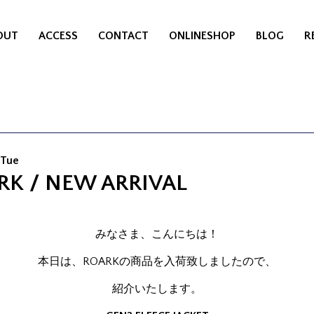
OUT
ACCESS
CONTACT
ONLINESHOP
BLOG
R
 Tue
RK / NEW ARRIVAL
みなさま、こんにちは！
本日は、ROARKの商品を入荷致しましたので、
紹介いたします。