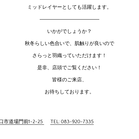
ミッドレイヤーとしても活躍します。
――――――――――――
いかがでしょうか？
秋冬らしい色合いで、肌触りが良いので
さらっと羽織っていただけます！
是非、店頭でご覧ください！
皆様のご来店、
お待ちしております。
市道場門前1-2-25
TEL: 083-920-7335