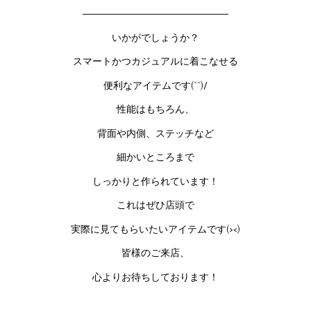
―――――――――――――――
いかがでしょうか？
スマートかつカジュアルに着こなせる
便利なアイテムです(^^)/
性能はもちろん、
背面や内側、ステッチなど
細かいところまで
しっかりと作られています！
これはぜひ店頭で
実際に見てもらいたいアイテムです(><)
皆様のご来店、
心よりお待ちしております！