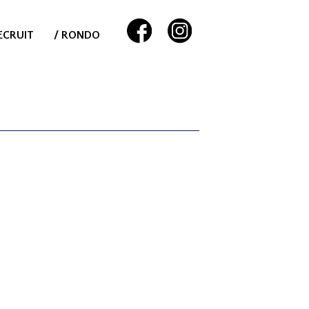
ECRUIT
/ RONDO