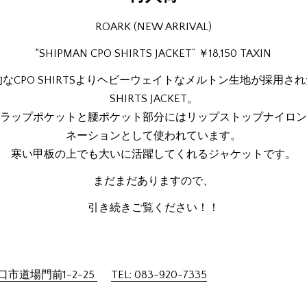
ROARK (NEW ARRIVAL)
“SHIPMAN CPO SHIRTS JACKET” ￥18,150 TAXIN
なCPO SHIRTSよりヘビーウェイトなメルトン生地が採用され
SHIRTS JACKET。
ラップポケットと腰ポケット部分にはリップストップナイロン
ネーションとして使われています。
寒い甲板の上でも大いに活躍してくれるジャケットです。
まだまだありますので、
引き続きご覧ください！！
市道場門前1-2-25
TEL: 083-920-7335