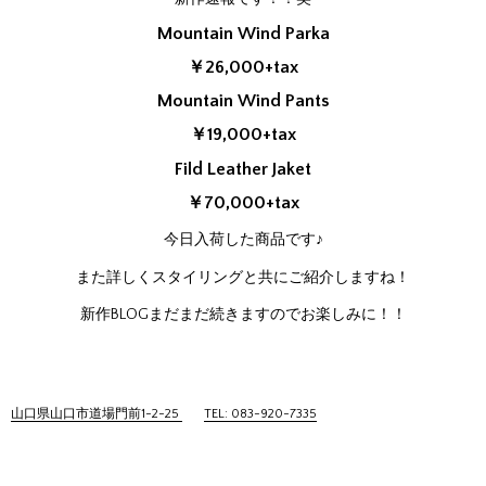
Mountain Wind Parka
￥26,000+tax
Mountain Wind Pants
￥19,000+tax
Fild Leather Jaket
￥70,000+tax
今日入荷した商品です♪
また詳しくスタイリングと共にご紹介しますね！
新作BLOGまだまだ続きますのでお楽しみに！！
山口県山口市道場門前1-2-25
TEL: 083-920-7335