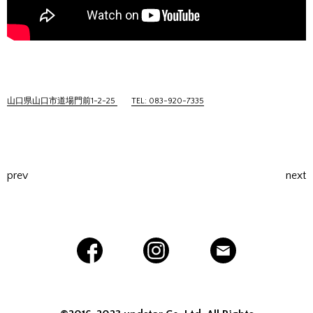
山口県山口市道場門前1-2-25
TEL: 083-920-7335
prev
next