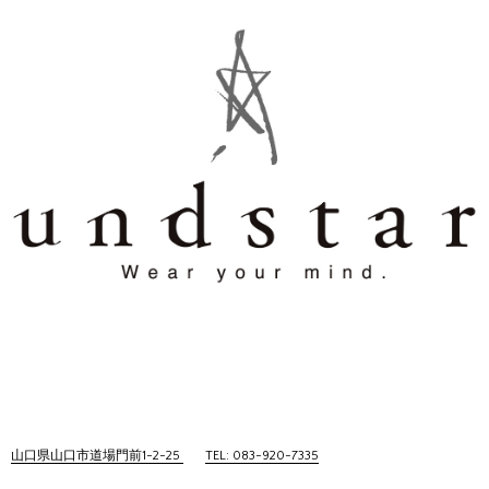
山口県山口市道場門前1-2-25
TEL: 083-920-7335