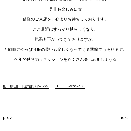
是非お楽しみに☆
皆様のご来店を、心よりお待ちしております。
ここ最近はすっかり秋らしくなり、
気温も下がってきておりますが、
と同時にやっぱり服の装いも楽しくなってくる季節でもあります。
今年の秋冬のファッションをたくさん楽しみましょう☆
山口県山口市道場門前1-2-25
TEL: 083-920-7335
prev
next