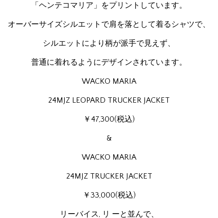
「ヘンテコマリア」をプリントしています。
オーバーサイズシルエットで肩を落として着るシャツで、
シルエットにより柄が派手で見えず、
普通に着れるようにデザインされています。
WACKO MARIA
24MJZ LEOPARD TRUCKER JACKET
￥47,300(税込)
&
WACKO MARIA
24MJZ TRUCKER JACKET
￥33,000(税込)
リーバイス, リ ーと並んで、