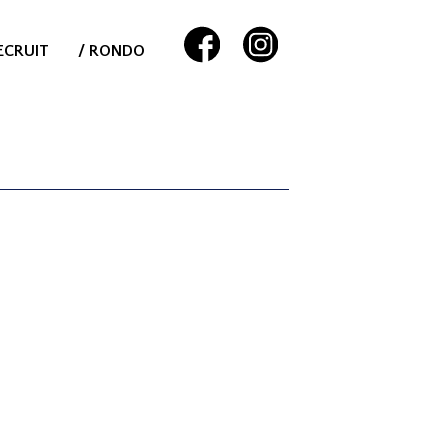
ECRUIT
/ RONDO