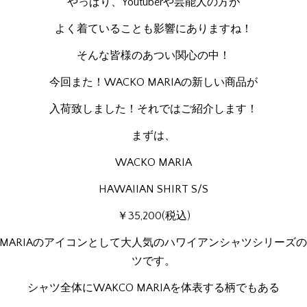
やっぱり、Youtuberや芸能人の方が
よく着ていることも影響にありますね！
そんな皆様のあつい関心の中！
今回また！WACKO MARIAの新しい商品が
入荷致しました！それではご紹介します！
まずは、
WACKO MARIA
HAWAIIAN SHIRT S/S
￥35,200(税込)
O MARIAのアイコンとして大人気のハワイアンシャツシリーズ
ツです。
シャツ全体にWAKCO MARIAを体表する柄でもある