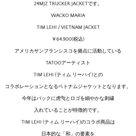
24MJZ TRUCKER JACKETです。
WACKO MARIA
TIM LEHI / VIETNAM JACKET
￥64,900(税込)
アメリカサンフランシスコを拠点に活動している
TATOOアーティスト
TIM LEHI (ティム リーハイ)との
コラボレーションとなるベトナムジャケットとなります。
今年はバックに虎🐅とロゴを細やかな刺繍
入れていることが特徴的です。
TIM LEHI (ティム リーハイ)のコラボ商品は
日本的な「和」の要素を