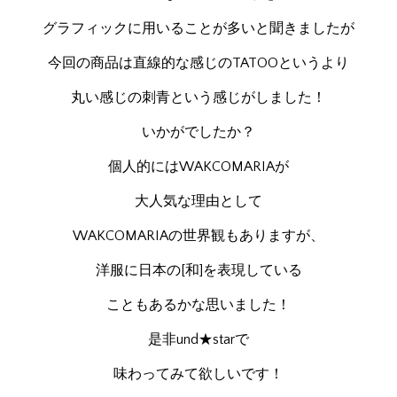
グラフィックに用いることが多いと聞きましたが
今回の商品は直線的な感じのTATOOというより
丸い感じの刺青という感じがしました！
いかがでしたか？
個人的にはWAKCOMARIAが
大人気な理由として
WAKCOMARIAの世界観もありますが、
洋服に日本の[和]を表現している
こともあるかな思いました！
是非und★starで
味わってみて欲しいです！