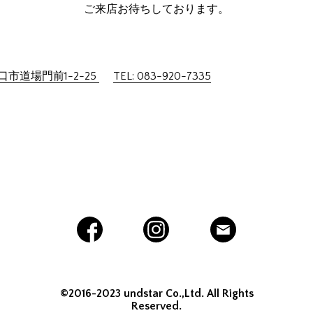
ご来店お待ちしております。
市道場門前1-2-25
TEL: 083-920-7335
©2016-2023 undstar Co.,Ltd. All Rights
Reserved.