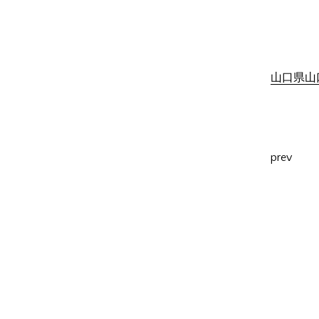
山口県山口
prev