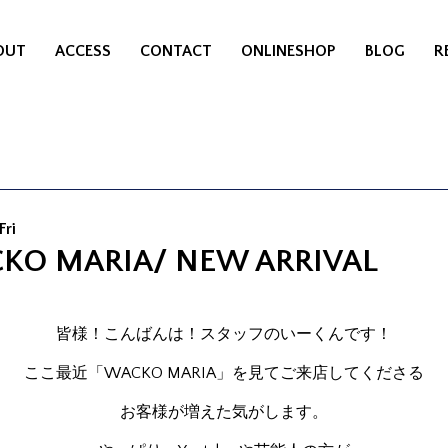
OUT
ACCESS
CONTACT
ONLINESHOP
BLOG
R
Fri
KO MARIA/ NEW ARRIVAL
皆様！こんばんは！スタッフのいーくんです！
ここ最近「WACKO MARIA」を見てご来店してくださる
お客様が増えた気がします。