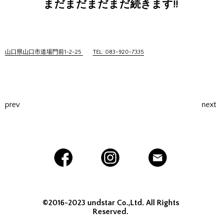
まだまだまだまだ続きます!!
山口県山口市道場門前1-2-25
TEL: 083-920-7335
prev
next
©2016-2023 undstar Co.,Ltd. All Rights
Reserved.